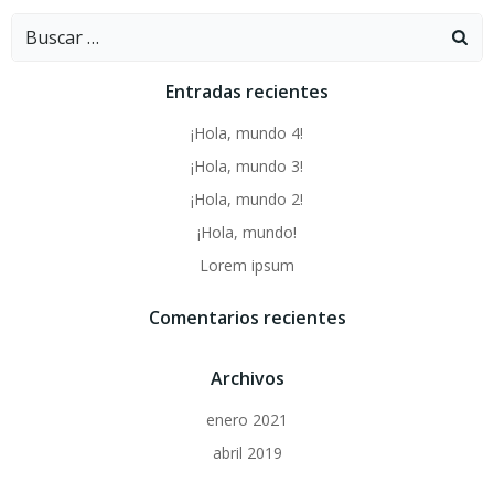
Buscar:
Entradas recientes
¡Hola, mundo 4!
¡Hola, mundo 3!
¡Hola, mundo 2!
¡Hola, mundo!
Lorem ipsum
Comentarios recientes
Archivos
enero 2021
abril 2019