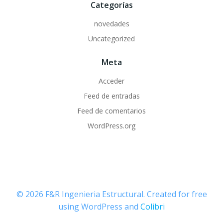
Categorías
novedades
Uncategorized
Meta
Acceder
Feed de entradas
Feed de comentarios
WordPress.org
© 2026 F&R Ingenieria Estructural. Created for free
using WordPress and
Colibri