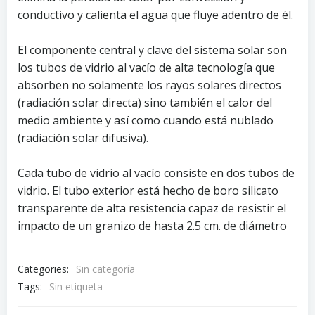
conductivo y calienta el agua que fluye adentro de él.
El componente central y clave del sistema solar son
los tubos de vidrio al vacío de alta tecnología que
absorben no solamente los rayos solares directos
(radiación solar directa) sino también el calor del
medio ambiente y así como cuando está nublado
(radiación solar difusiva).
Cada tubo de vidrio al vacío consiste en dos tubos de
vidrio. El tubo exterior está hecho de boro silicato
transparente de alta resistencia capaz de resistir el
impacto de un granizo de hasta 2.5 cm. de diámetro
Categories:
Sin categoría
Tags:
Sin etiqueta