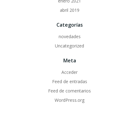
enero 2021
abril 2019
Categorías
novedades
Uncategorized
Meta
Acceder
Feed de entradas
Feed de comentarios
WordPress.org