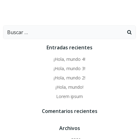
Buscar:
Entradas recientes
¡Hola, mundo 4!
¡Hola, mundo 3!
¡Hola, mundo 2!
¡Hola, mundo!
Lorem ipsum
Comentarios recientes
Archivos