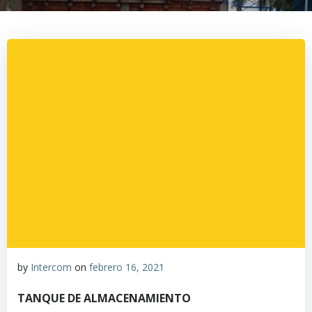
by
Intercom
on
febrero 16, 2021
TANQUE DE ALMACENAMIENTO