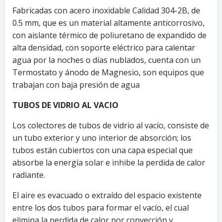
Fabricadas con acero inoxidable Calidad 304-2B, de
0.5 mm, que es un material altamente anticorrosivo,
con aislante térmico de poliuretano de expandido de
alta densidad, con soporte eléctrico para calentar
agua por la noches o días nublados, cuenta con un
Termostato y ánodo de Magnesio, son equipos que
trabajan con baja presión de agua
TUBOS DE VIDRIO AL VACIO
Los colectores de tubos de vidrio al vacío, consiste de
un tubo exterior y uno interior de absorción; los
tubos están cubiertos con una capa especial que
absorbe la energía solar e inhibe la perdida de calor
radiante.
El aire es evacuado o extraído del espacio existente
entre los dos tubos para formar el vacío, el cual
elimina la perdida de calor por convección y